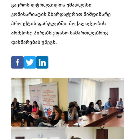
გაეროს ლტოლვილთა უმაღლესი
კომისარიატის მხარდაჭერით მიმდინარე
პროექტის ფარგლებში, მოქალაქეობის
არმქონე პირებს უფასო სამართლებრივ
დახმარებას უწევს.