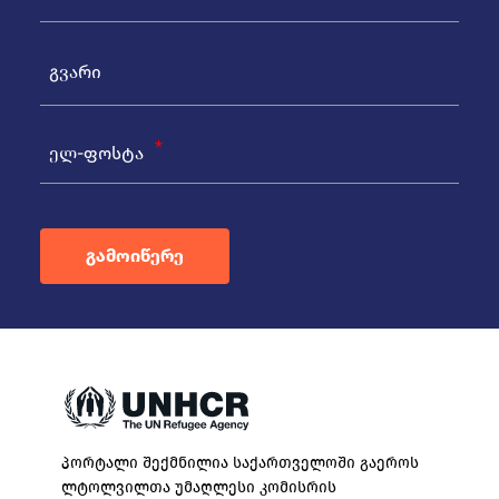
ელ-ფოსტა
გამოიწერე
პორტალი შექმნილია საქართველოში გაეროს
ლტოლვილთა უმაღლესი კომისრის