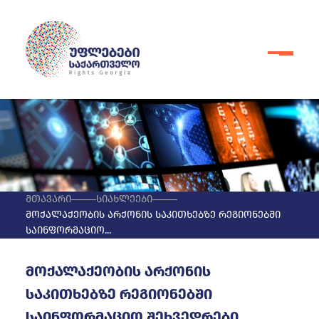
მთავარი
სიახლეები
მოქალაქეობის არქონის საკითხებზე რეგიონებში
საინფორმაციო...
მოქალაქეობის არქონის
საკითხებზე რეგიონებში
საინფორმაციო შეხვედრები