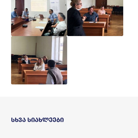
Სხვა Სიახლეები