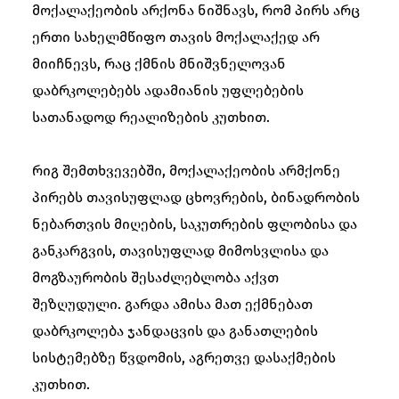
მოქალაქეობის არქონა ნიშნავს, რომ პირს არც
ერთი სახელმწიფო თავის მოქალაქედ არ
მიიჩნევს, რაც ქმნის მნიშვნელოვან
დაბრკოლებებს ადამიანის უფლებების
სათანადოდ რეალიზების კუთხით.
რიგ შემთხვევებში, მოქალაქეობის არმქონე
პირებს თავისუფლად ცხოვრების, ბინადრობის
ნებართვის მიღების, საკუთრების ფლობისა და
განკარგვის, თავისუფლად მიმოსვლისა და
მოგზაურობის შესაძლებლობა აქვთ
შეზღუდული. გარდა ამისა მათ ექმნებათ
დაბრკოლება ჯანდაცვის და განათლების
სისტემებზე წვდომის, აგრეთვე დასაქმების
კუთხით.