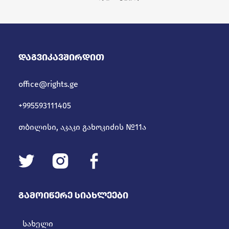
პროცედურებში
Დაგვიკავშირდით
office@rights.ge
+995593111405
თბილისი, აკაკი გახოკიძის №11ა
Გამოიწერე Სიახლეები