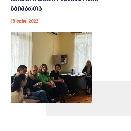
გაიმართა
18 ოქტ, 2022