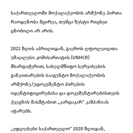
საქართველოში მოქალაქეობის არმქონე პირთა
რაოდენობა მცირეა, თუმცა ზუსტი რიცხვი
ცნობილი არ არის.
2022 წლის აპრილიდან, გაეროს ლტოლვილთა
უმაღლესი კომისარიატის (UNHCR)
მხარდაჭერით, სახელმწიფო სერვისების
განვითარების სააგენტო მოქალაქეობის
არმქონე/უდოკუმენტო პირების
იდენტიფიცირებისა და დოკუმენტირებისთვის
ქვეყნის მასშტაბით „კარდაკარ“ კამპანიას
ატარებს.
„უფლებები საქართველო“ 2020 წლიდან,