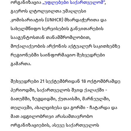
ორგანიზაცია
„უფლებები საქართველომ“
,
გაეროს ლტოლვილთა უმაღლესი
კომისარიატის (UNHCR) მხარდაჭერითა და
სახელმწიფო სერვისების განვითარების
სააგენტოსთან თანამშრომლობით,
მოქალაქეობის არქონის აქტუალურ საკითხებზე
რეგიონებში საინფორმაციო შეხვედრები
გამართა.
შეხვედრები 21 სექტემბრიდან 18 ოქტომბრამდე
პერიოდში, საქართველოს შვიდ ქალაქში -
ბათუმში, ზუგდიდში, ქუთაისში, მარნეულში,
თელავში, ახალციხესა და გორში - ჩატარდა და
მათ ადგილობრივი არასამთავრობო
ორგანიზაციების, ასევე საქართველოს