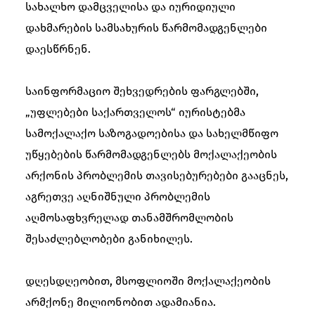
სახალხო დამცველისა და იურიდიული
დახმარების სამსახურის წარმომადგენლები
დაესწრნენ.
საინფორმაციო შეხვედრების ფარგლებში,
„უფლებები საქართველოს“ იურისტებმა
სამოქალაქო საზოგადოებისა და სახელმწიფო
უწყებების წარმომადგენლებს მოქალაქეობის
არქონის პრობლემის თავისებურებები გააცნეს,
აგრეთვე აღნიშნული პრობლემის
აღმოსაფხვრელად თანამშრომლობის
შესაძლებლობები განიხილეს.
დღესდღეობით, მსოფლიოში მოქალაქეობის
არმქონე მილიონობით ადამიანია.