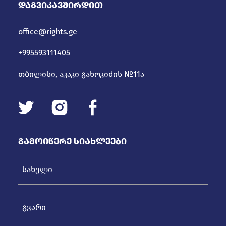
Დაგვიკავშირდით
office@rights.ge
+995593111405
თბილისი, აკაკი გახოკიძის №11ა
Გამოიწერე Სიახლეები