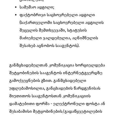
სამუშაო ადგილი;
ფაქტობრივი საცხოვრებელი ადგილი
(საქართველოში საცხოვრებელი ადგილის
შეცვლის შემთხვევაში, სტატუსის
მაძიებელი ვალდებულია, აღნიშნულის
შესახებ აცნობოს სააგენტოს).
განმცხადებელთან კომუნიკაცია ხორციელდება
შეტყობინების სააგენტოს ინტერნეტგვერდზე
გამოქვეყნების გზით. განმცხადებელი
უფლებამოსილია, განცხადების წარდგენისას
მიუთითოს სააგენტოსთან კომუნიკაციის
დამატებითი ფორმა - ელექტრონული ფოსტა ან
შესაბამისი შეტყობინების/გადაწყვეტილების