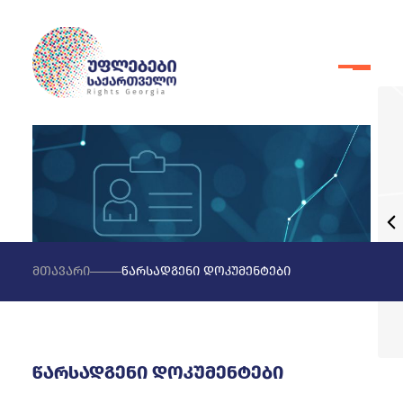
მთავარი
წარსადგენი დოკუმენტები
წარსადგენი დოკუმენტები