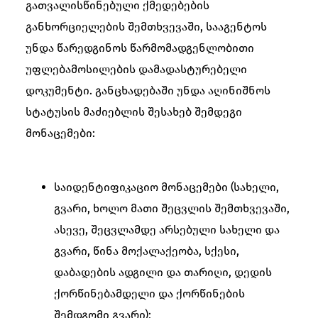
გათვალისწინებული ქმედებების
განხორციელების შემთხვევაში, სააგენტოს
უნდა წარედგინოს წარმომადგენლობითი
უფლებამოსილების დამადასტურებელი
დოკუმენტი. განცხადებაში უნდა აღინიშნოს
სტატუსის მაძიებლის შესახებ შემდეგი
მონაცემები:
საიდენტიფიკაციო მონაცემები (სახელი,
გვარი, ხოლო მათი შეცვლის შემთხვევაში,
ასევე, შეცვლამდე არსებული სახელი და
გვარი, წინა მოქალაქეობა, სქესი,
დაბადების ადგილი და თარიღი, დედის
ქორწინებამდელი და ქორწინების
შემდგომი გვარი);