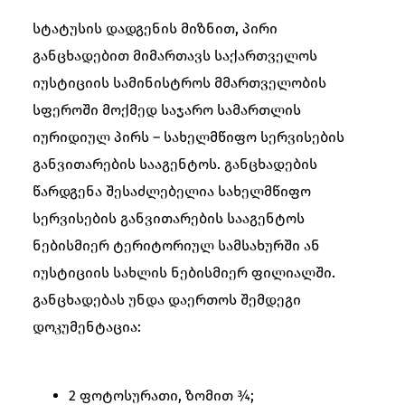
სტატუსის დადგენის მიზნით, პირი
განცხადებით მიმართავს საქართველოს
იუსტიციის სამინისტროს მმართველობის
სფეროში მოქმედ საჯარო სამართლის
იურიდიულ პირს – სახელმწიფო სერვისების
განვითარების სააგენტოს. განცხადების
წარდგენა შესაძლებელია სახელმწიფო
სერვისების განვითარების სააგენტოს
ნებისმიერ ტერიტორიულ სამსახურში ან
იუსტიციის სახლის ნებისმიერ ფილიალში.
განცხადებას უნდა დაერთოს შემდეგი
დოკუმენტაცია:
2 ფოტოსურათი, ზომით ¾;