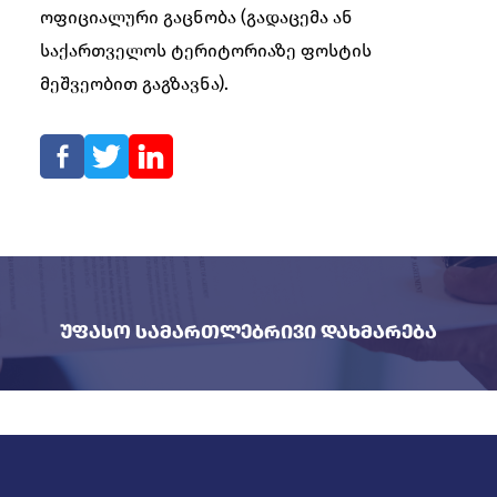
ოფიციალური გაცნობა (გადაცემა ან
საქართველოს ტერიტორიაზე ფოსტის
მეშვეობით გაგზავნა).
Უფასო Სამართლებრივი Დახმარება