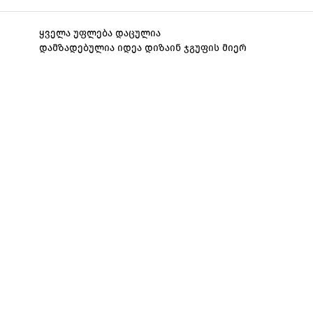
ყველა უფლება დაცულია
დამზადებულია იდეა დიზაინ ჯგუფის მიერ