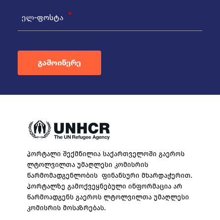
ელ-ფოსტა
გამოიწერე
პორტალი შექმნილია საქართველოში გაეროს
ლტოლვილთა უმაღლესი კომისრის
წარმომადგენლობის ფინანსური მხარდაჭერით.
პორტალზე გამოქვეყნებული ინფორმაცია არ
წარმოადგენს გაეროს ლტოლვილთა უმაღლესი
კომისრის მოსაზრებას.