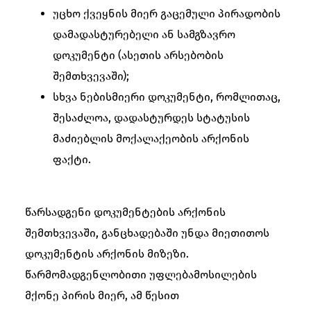
უცხო ქვეყნის მიერ გაცემული პირადობის
დამადასტურებელი ან სამგზავრო
დოკუმენტი (ასეთის არსებობის
შემთხვევაში);
სხვა ნებისმიერი დოკუმენტი, რომლითაც,
შესაძლოა, დადასტურდეს სტატუსის
მაძიებლის მოქალაქეობის არქონის
ფაქტი.
წარსადგენი დოკუმენტების არქონის
შემთხვევაში, განცხადებაში უნდა მიეთითოს
დოკუმენტის არქონის მიზეზი.
წარმომადგენლობითი უფლებამოსილების
მქონე პირის მიერ, ამ წესით