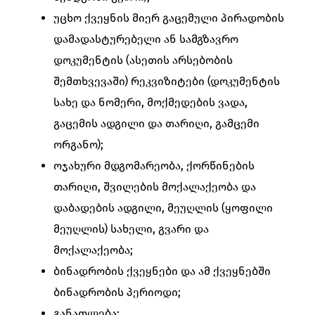
უცხო ქვეყნის მიერ გაცემული პირადობის
დამადასტურებელი ან სამგზავრო
დოკუმენტის (ასეთის არსებობის
შემთხვევაში) რეკვიზიტები (დოკუმენტის
სახე და ნომერი, მოქმედების ვადა,
გაცემის ადგილი და თარიღი, გამცემი
ორგანო);
ოჯახური მდგომარეობა, ქორწინების
თარიღი, შვილების მოქალაქეობა და
დაბადების ადგილი, მეუღლის (ყოფილი
მეუღლის) სახელი, გვარი და
მოქალაქეობა;
ბინადრობის ქვეყნები და ამ ქვეყნებში
ბინადრობის პერიოდი;
განათლება;