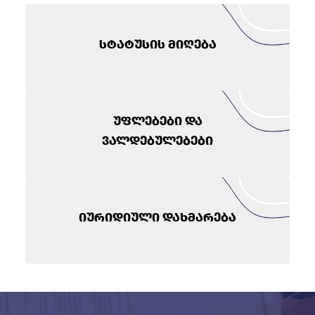
სტატუსის მიღება
უფლებები და
ვალდებულებები
იურიდიული დახმარება