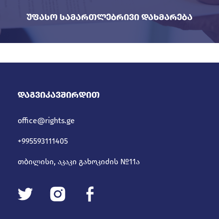
Უფასო Სამართლებრივი Დახმარება
Დაგვიკავშირდით
office@rights.ge
+995593111405
თბილისი, აკაკი გახოკიძის №11ა