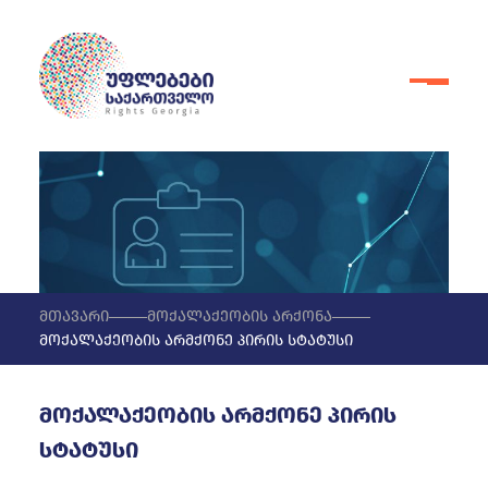
მთავარი
მოქალაქეობის არქონა
მოქალაქეობის არმქონე პირის სტატუსი
მოქალაქეობის არმქონე პირის
სტატუსი