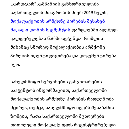
„კარდაკარ“ კამპანიის განხორციელება
საქართველოს მთავრობის მიერ 2019 წელს,
მოქალაქეობის არმქონე პირების შესახებ
მაღალი დონის სეგმენტის
ფარგლებში აღებულ
ვალდებულებას წარმოადგენდა, რომლის
მიზანიც სწორედ მოქალაქეობის არმქონე
პირების იდენტიფიცირება და დოკუმენტირება
იყო.
სახელმწიფო სერვისების განვითარების
სააგენტოს ინფორმაციით, საქართველოში
მოქალაქეობის არმქონე პირების რაოდენობა
მცირეა, თუმცა, სახელმწიფო იღებს შესაბამის
ზომებს, რათა საქართველოში მცხოვრები
თითოეული მოქალაქე იყოს რეგისტრირებული