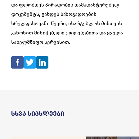
და ფლობდეს პირადობის დამადასტურებელ
დოკუმენტს, გახდეს საზოგადოების
სრულფასოვანი წევრი, ისარგებლოს მისთვის
კანონით მინიჭებული უფლებებითა და ყველა
სახელმწიფო სერვისით.
Სხვა Სიახლეები