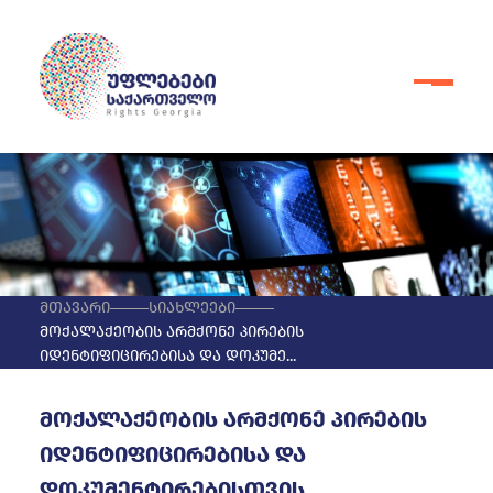
მთავარი
სიახლეები
მოქალაქეობის არმქონე პირების
იდენტიფიცირებისა და დოკუმე...
მოქალაქეობის არმქონე პირების
იდენტიფიცირებისა და
დოკუმენტირებისთვის