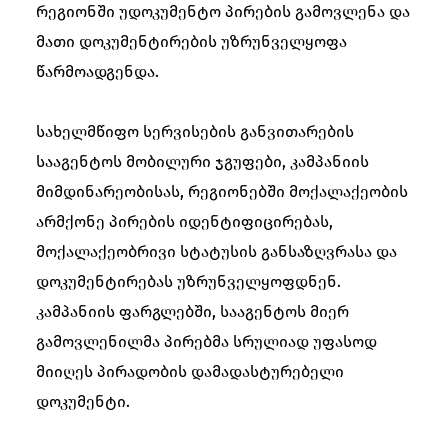
რეგიონში უდოკუმენტო პირების გამოვლენა და
მათი დოკუმენტირების უზრუნველყოფა
წარმოადგენდა.
სახელმწიფო სერვისების განვითარების
სააგენტოს მობილური ჯგუფები, კამპანიის
მიმდინარეობისას, რეგიონებში მოქალაქეობის
არმქონე პირების იდენტიფიცირებას,
მოქალაქეობრივი სტატუსის განსაზღვრასა და
დოკუმენტირებას უზრუნველყოფდნენ.
კამპანიის ფარგლებში, სააგენტოს მიერ
გამოვლენილმა პირებმა სრულიად უფასოდ
მიიღეს პირადობის დამადასტურებელი
დოკუმენტი.