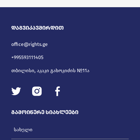
პროცედურებში
Დაგვიკავშირდით
office@rights.ge
+995593111405
თბილისი, აკაკი გახოკიძის №11ა
Გამოიწერე Სიახლეები