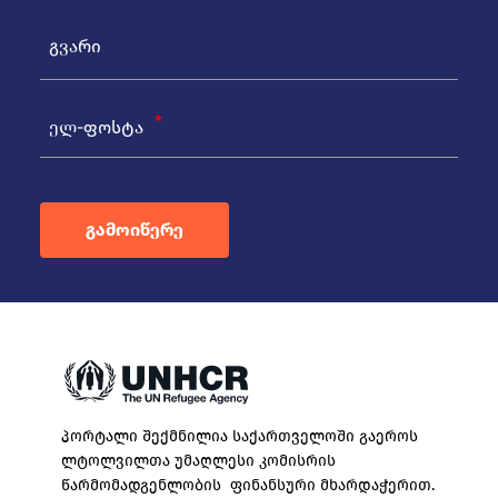
ელ-ფოსტა
გამოიწერე
პორტალი შექმნილია საქართველოში გაეროს
ლტოლვილთა უმაღლესი კომისრის
წარმომადგენლობის ფინანსური მხარდაჭერით.