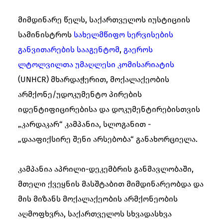
მიმდინარე წელს, საქართველოს იუსტიციის
სამინისტროს
სახელმწიფო სერვისების
განვითარების სააგენტომ
,
გაეროს
ლტოლვილთა უმაღლესი კომისარიატის
(UNHCR) მხარდაჭერით, მოქალაქეობის
არმქონე/უდოკუმენტო პირების
იდენტიფიცირებისა და დოკუმენტირებისთვის
„კარდაკარ“ კამპანია, სლოგანით -
„დააფიქსირე შენი არსებობა“ განახორციელა.
კამპანია აპრილი-დეკემბრის განმავლობაში,
მთელი ქვეყნის მასშტაბით მიმდინარეობდა და
მის მიზანს მოქალაქეობის არმქონეობის
აღმოფხვრა, საქართველოს სხვადასხვა