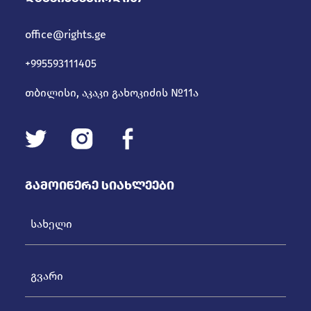
office@rights.ge
+995593111405
თბილისი, აკაკი გახოკიძის №11ა
Გამოიწერე Სიახლეები