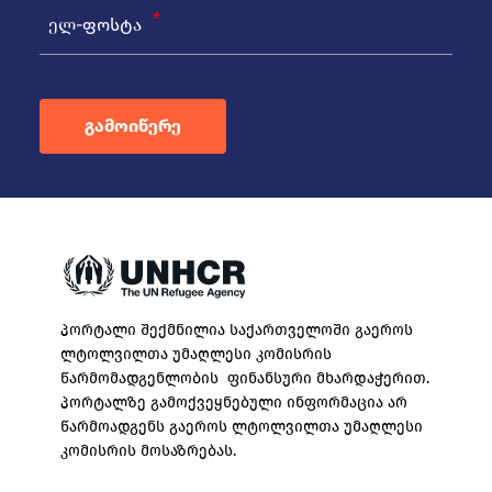
ელ-ფოსტა
გამოიწერე
პორტალი შექმნილია საქართველოში გაეროს
ლტოლვილთა უმაღლესი კომისრის
წარმომადგენლობის ფინანსური მხარდაჭერით.
პორტალზე გამოქვეყნებული ინფორმაცია არ
წარმოადგენს გაეროს ლტოლვილთა უმაღლესი
კომისრის მოსაზრებას.