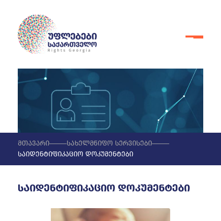
მთავარი
სახელმწიფო სერვისები
საიდენტიფიკაციო დოკუმენტები
საიდენტიფიკაციო დოკუმენტები