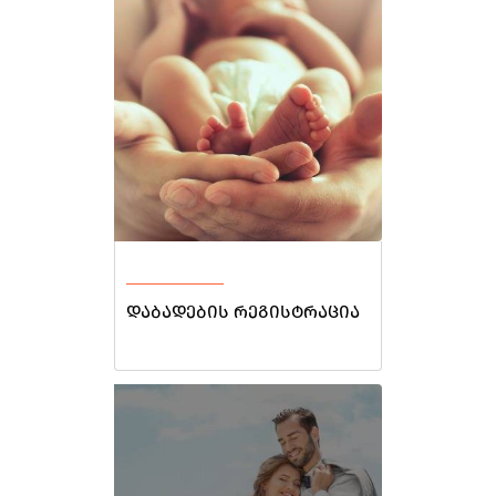
დაბადების რეგისტრაცია