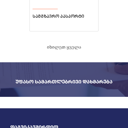
სამგზავრო პასპორტი
იხილეთ ყველა
Უფასო Სამართლებრივი Დახმარება
Დაგვიკავშირდით