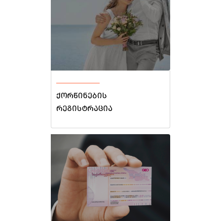
ქორწინების
რეგისტრაცია