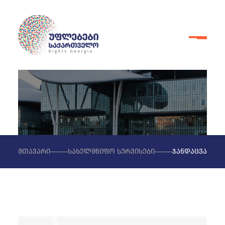
მთავარი
სახელმწიფო სერვისები
ჯანდაცვა