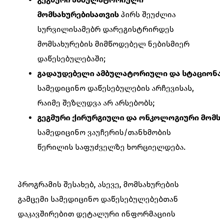
მომსახურებისათვის
პირს შეუძლია
სურვილისამებრ დარეგისტრირდეს
მომსახურების მიმწოდებელ ნებისმიერ
დაწესებულებაში;
გადაუდებელი ამბულატორიული და სტაციონ
სამედიცინო დაწესებულების არჩევისას,
რაიმე შეზღუდვა არ არსებობს;
გეგმური ქირურგიული და ონკოლოგიური მომს
სამედიცინო ვაუჩერის/თანხმობის
წერილის საფუძველზე ხორციელდება.
პროგრამის შესახებ, ასევე, მომსახურების
გამცემი სამედიცინო დაწესებულებებთან
დაკავშირებით დეტალური ინფორმაციის