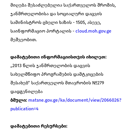
მიღება შესაძლებელია საქართველოს შრომის,
ჯანმრთელობისა და სოციალური დაცვის
სამინისტროს ცხელი ხაზის - 1505, ასევე,
საინფორმაციო პორტალის -
cloud.moh.gov.ge
მეშვეობით.
დამატებითი ინფორმაციისთვის იხილეთ:
„2013 წლის ჯანმრთელობის დაცვის
სახელმწიფო პროგრამების დამტკიცების
შესახებ“ საქართველოს მთავრობის №279
დადგენილება
ბმული:
matsne.gov.ge/ka/document/view/2066026?
publication=4
დამატებითი რესურსები: