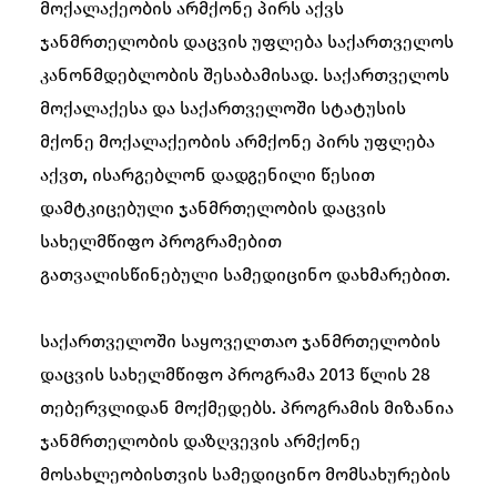
მოქალაქეობის არმქონე პირს აქვს
ჯანმრთელობის დაცვის უფლება საქართველოს
კანონმდებლობის შესაბამისად. საქართველოს
მოქალაქესა და საქართველოში სტატუსის
მქონე მოქალაქეობის არმქონე პირს უფლება
აქვთ, ისარგებლონ დადგენილი წესით
დამტკიცებული ჯანმრთელობის დაცვის
სახელმწიფო პროგრამებით
გათვალისწინებული სამედიცინო დახმარებით.
საქართველოში საყოველთაო ჯანმრთელობის
დაცვის სახელმწიფო პროგრამა 2013 წლის 28
თებერვლიდან მოქმედებს. პროგრამის მიზანია
ჯანმრთელობის დაზღვევის არმქონე
მოსახლეობისთვის სამედიცინო მომსახურების