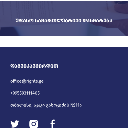
Უფასო Სამართლებრივი Დახმარება
Დაგვიკავშირდით
office@rights.ge
+995593111405
თბილისი, აკაკი გახოკიძის №11ა