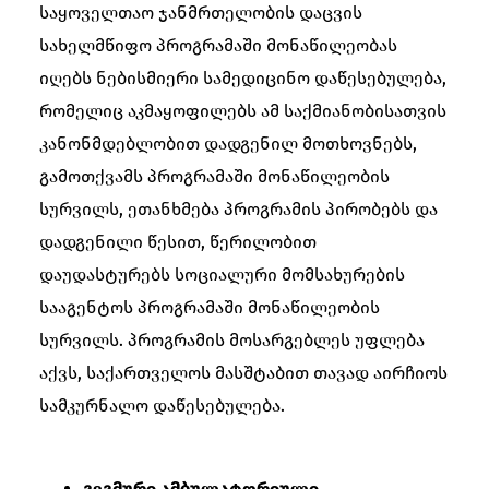
საყოველთაო ჯანმრთელობის დაცვის
სახელმწიფო პროგრამაში მონაწილეობას
იღებს ნებისმიერი სამედიცინო დაწესებულება,
რომელიც აკმაყოფილებს ამ საქმიანობისათვის
კანონმდებლობით დადგენილ მოთხოვნებს,
გამოთქვამს პროგრამაში მონაწილეობის
სურვილს, ეთანხმება პროგრამის პირობებს და
დადგენილი წესით, წერილობით
დაუდასტურებს სოციალური მომსახურების
სააგენტოს პროგრამაში მონაწილეობის
სურვილს. პროგრამის მოსარგებლეს უფლება
აქვს, საქართველოს მასშტაბით თავად აირჩიოს
სამკურნალო დაწესებულება.
გეგმური ამბულატორიული