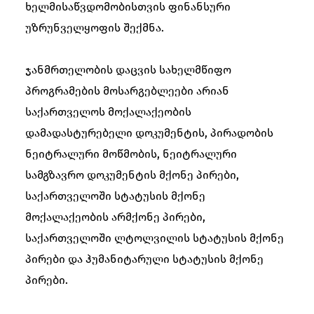
ხელმისაწვდომობისთვის ფინანსური
უზრუნველყოფის შექმნა.
ჯანმრთელობის დაცვის სახელმწიფო
პროგრამების მოსარგებლეები არიან
საქართველოს მოქალაქეობის
დამადასტურებელი დოკუმენტის, პირადობის
ნეიტრალური მოწმობის, ნეიტრალური
სამგზავრო დოკუმენტის მქონე პირები,
საქართველოში სტატუსის მქონე
მოქალაქეობის არმქონე პირები,
საქართველოში ლტოლვილის სტატუსის მქონე
პირები და ჰუმანიტარული სტატუსის მქონე
პირები.