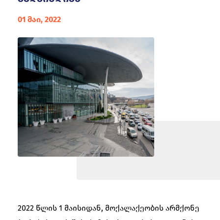
01 მაი, 2022
2022 წლის 1 მაისიდან, მოქალაქეობის არმქონე