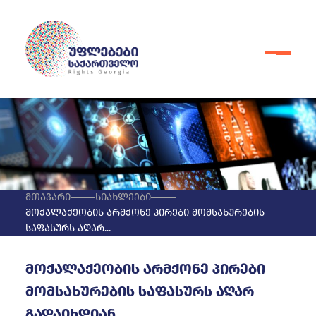
მთავარი
სიახლეები
მოქალაქეობის არმქონე პირები მომსახურების
საფასურს აღარ...
მოქალაქეობის არმქონე პირები
მომსახურების საფასურს აღარ
გადაიხდიან