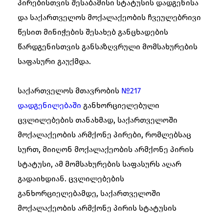
პირებისთვის შესაბამისი სტატუსის დადგენისა
და საქართველოს მოქალაქეობის ჩვეულებრივი
წესით მინიჭების შესახებ განცხადების
წარდგენისთვის განსაზღვრული მომსახურების
საფასური გაუქმდა.
საქართველოს მთავრობის
№217
დადგენილებაში
განხორციელებული
ცვლილებების თანახმად, საქართველოში
მოქალაქეობის არმქონე პირები, რომლებსაც
სურთ, მიიღონ მოქალაქეობის არმქონე პირის
სტატუსი, ამ მომსახურების საფასურს აღარ
გადაიხდიან. ცვლილებების
განხორციელებამდე, საქართველოში
მოქალაქეობის არმქონე პირის სტატუსის