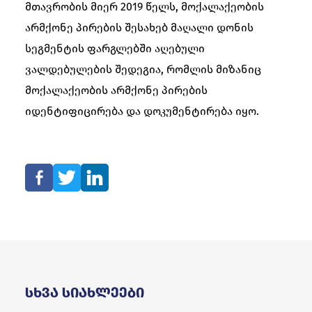
მთავრობის მიერ 2019 წელს, მოქალაქეობის
არმქონე პირების შესახებ მაღალი დონის
სეგმენტის ფარგლებში აღებული
ვალდებულების შედეგია, რომლის მიზანიც
მოქალაქეობის არმქონე პირების
იდენტიფიცირება და დოკუმენტირება იყო.
Სხვა Სიახლეები