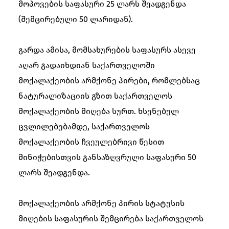
მოპოვების საფასური 25 ლარს შეადგენდა
(შემცირებული 50 ლარიდან).
გარდა ამისა, მომსახურების საფასურს ასევე
აღარ გადაიხდიან საქართველოში
მოქალაქეობის არმქონე პირები, რომლებსაც
ნატურალიზაციის გზით საქართველოს
მოქალაქეობის მიღება სურთ. ხსენებულ
ცვლილებებამდე, საქართველოს
მოქალაქეობის ჩვეულებრივი წესით
მინიჭებისთვის განსაზღვრული საფასური 50
ლარს შეადგენდა.
მოქალაქეობის არმქონე პირის სტატუსის
მიღების საფასურის შემცირება საქართველოს