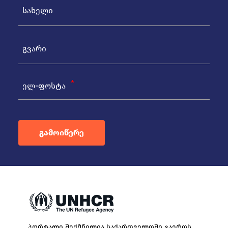
ელ-ფოსტა
გამოიწერე
პორტალი შექმნილია საქართველოში გაეროს