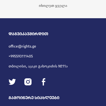
მოქალაქეობის
იხილეთ ყველა
მოპოვების
პროცედურებში
Დაგვიკავშირდით
office@rights.ge
+995593111405
თბილისი, აკაკი გახოკიძის №11ა
Გამოიწერე Სიახლეები