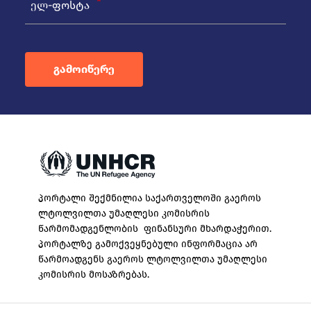
ელ-ფოსტა
გამოიწერე
პორტალი შექმნილია საქართველოში გაეროს
ლტოლვილთა უმაღლესი კომისრის
წარმომადგენლობის ფინანსური მხარდაჭერით.
პორტალზე გამოქვეყნებული ინფორმაცია არ
წარმოადგენს გაეროს ლტოლვილთა უმაღლესი
კომისრის მოსაზრებას.