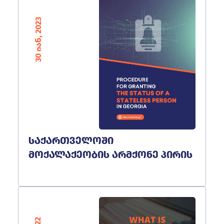
30 იან, 2023
საქართველოში
მოქალაქეობის არმქონე პირის
სტატუსის მინიჭების
პროცედურა