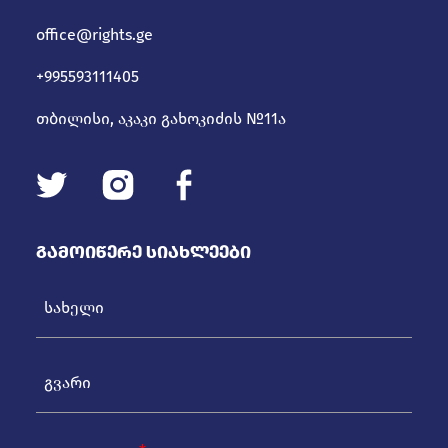
office@rights.ge
+995593111405
თბილისი, აკაკი გახოკიძის №11ა
Გამოიწერე Სიახლეები