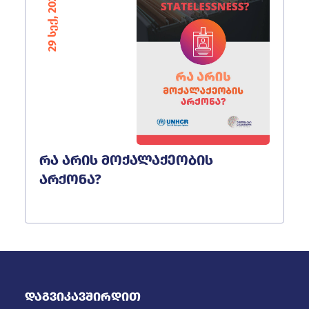
29 სექ, 2022
რა არის მოქალაქეობის
არქონა?
Დაგვიკავშირდით