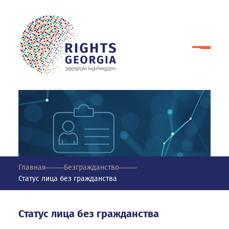
Главная
Безгражданство
Статус лица без гражданства
Статус лица без гражданства