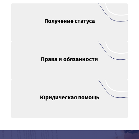
Получение статуса
Права и обязанности
Юридическая помощь