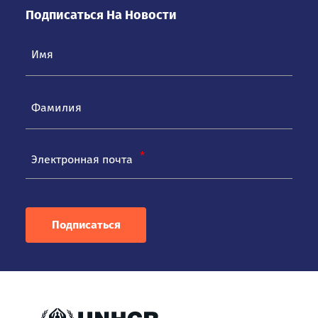
Подписаться На Новости
Электронная почта
Подписаться