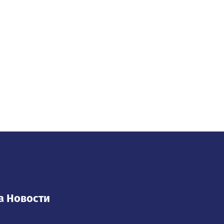
а Новости