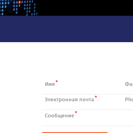
Имя
Электронная почта
Сообщение