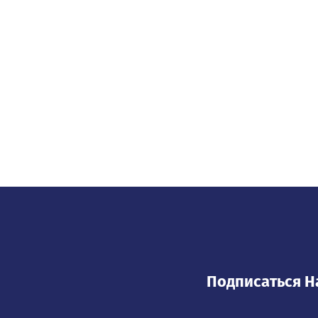
Подписаться Н