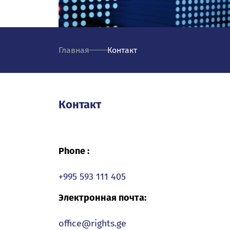
Главная
Контакт
Контакт
Phone :
+995 593 111 405
Электронная почта:
office@rights.ge