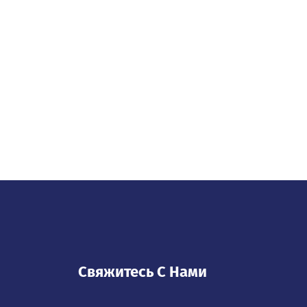
Свяжитесь С Нами