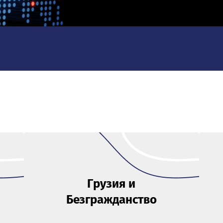
Грузия и
Безгражданство