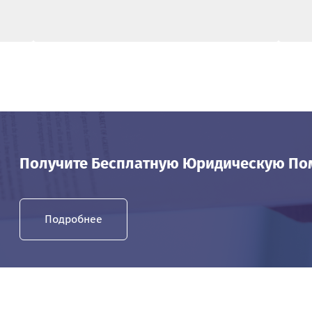
Получите Бесплатную Юридическую П
Подробнее