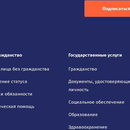
Подписатьс
ажданство
Государственные услуги
 лица без гражданства
Гражданство
ение статуса
Документы, удостоверяющ
личность
 и обязанности
Социальное обеспечение
ческая помощь
Образование
Здравоохранение