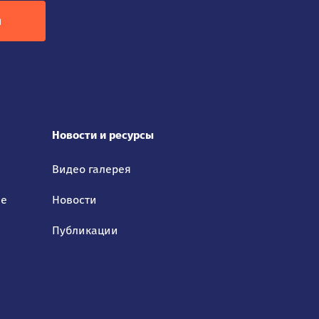
я
Новости и ресурсы
Видео галерея
ие
Новости
Публикации