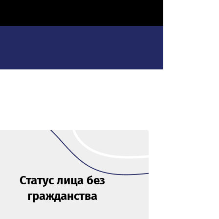
Статус лица без
гражданства