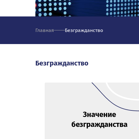
Главная
Безгражданство
Безгражданство
Значение
безгражданства