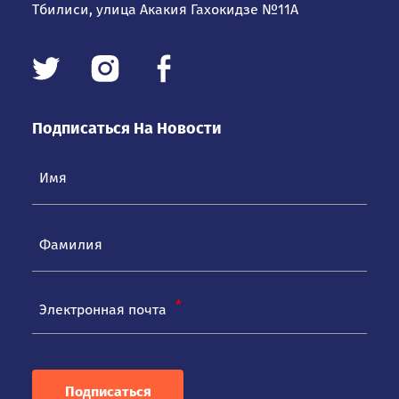
Тбилиси, улица Акакия Гахокидзе №11А
Подписаться На Новости
Электронная почта
Подписаться