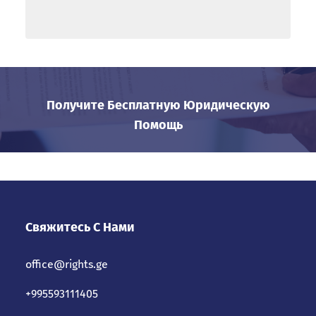
Получите Бесплатную Юридическую
Помощь
Свяжитесь С Нами
office@rights.ge
+995593111405