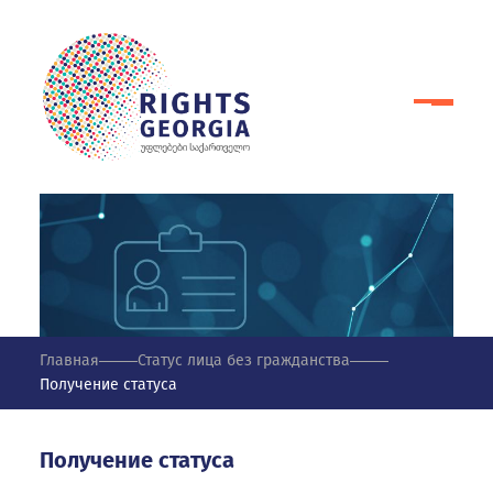
Главная
Статус лица без гражданства
Получение статуса
Получение статуса