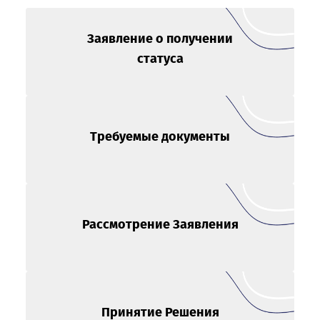
Заявление о получении
статуса
Требуемые документы
Рассмотрение Заявления
Принятие Решения