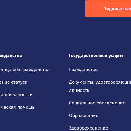
Подписатьс
ажданство
Государственные услуги
 лица без гражданства
Гражданство
ение статуса
Документы, удостоверяющ
личность
 и обязанности
Социальное обеспечение
ческая помощь
Образование
Здравоохранение