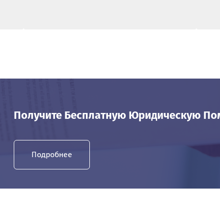
Получите Бесплатную Юридическую П
Подробнее