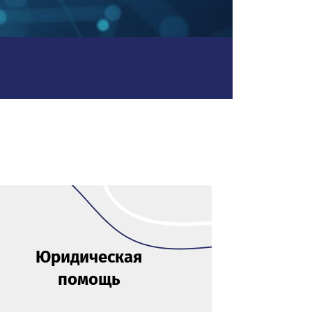
Юридическая
помощь