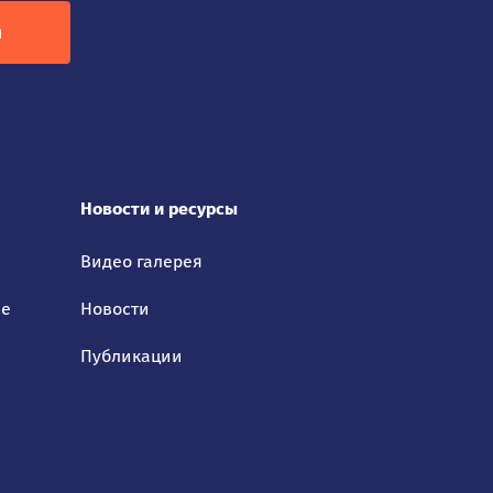
я
Новости и ресурсы
Видео галерея
ие
Новости
Публикации