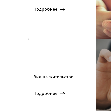
Подробнее
Вид на жительство
Подробнее