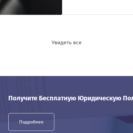
Увидеть все
Получите Бесплатную Юридическую П
Подробнее