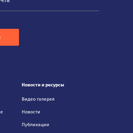
я
Новости и ресурсы
Видео галерея
ие
Новости
Публикации