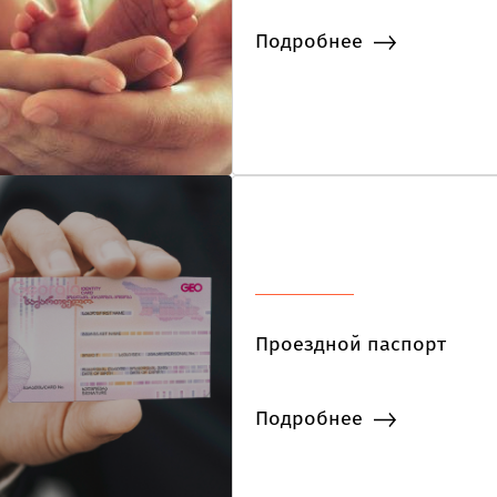
Подробнее
Проездной паспорт
Подробнее