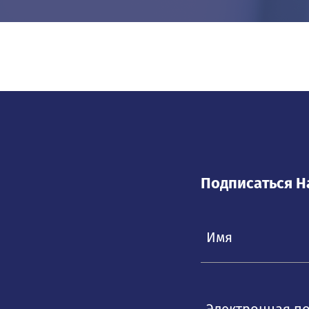
Подписаться Н
Электронная п