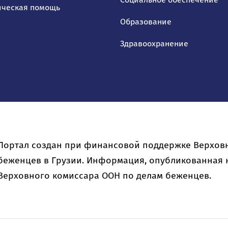
ческая помощь
Образование
Здравоохранение
Портал создан при финансовой поддержке Верхов
беженцев в Грузии. Информация, опубликованная н
Верховного комиссара ООН по делам беженцев.