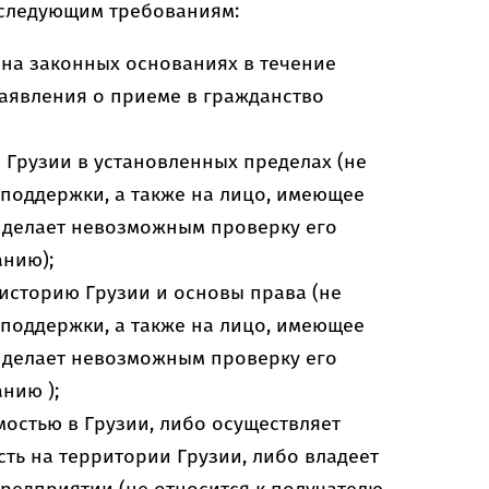
т следующим требованиям:
на законных основаниях в течение
заявления о приеме в гражданство
 Грузии в установленных пределах (не
 поддержки, а также на лицо, имеющее
 делает невозможным проверку его
анию);
 историю Грузии и основы права (не
 поддержки, а также на лицо, имеющее
 делает невозможным проверку его
нию );
остью в Грузии, либо осуществляет
ть на территории Грузии, либо владеет