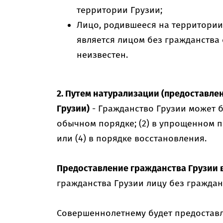
территории Грузии;
Лицо, родившееся на территории
является лицом без гражданства с
неизвестен.
2. Путем натурализации (предоставле
Грузии)
- Гражданство Грузии может б
обычном порядке; (2) в упрощенном п
или (4) в порядке восстановления.
Предоставление гражданства Грузии 
гражданства Грузии лицу без граждан
Совершеннолетнему будет предостав