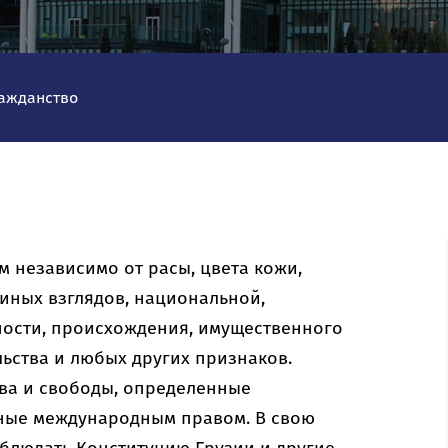
ажданство
 независимо от расы, цвета кожи,
 иных взглядов, национальной,
ости, происхождения, имущественного
ьства и любых других признаков.
ва и свободы, определенные
нные международным правом. В свою