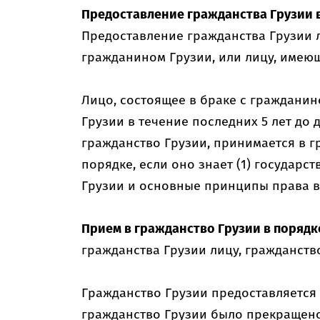
Предоставление гражданства Грузии 
Предоставление гражданства Грузии л
гражданином Грузии, или лицу, имеющ
Лицо, состоящее в браке с граждани
Грузии в течение последних 5 лет до
гражданство Грузии, принимается в 
порядке, если оно знает (1) государс
Грузии и основные принципы права в
Прием в гражданство Грузии в поряд
гражданства Грузии лицу, гражданст
Гражданство Грузии предоставляется 
гражданство Грузии было прекращено 