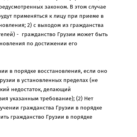
редусмотренных законом. В этом случае
удут применяться к лицу при приеме в
новления; 2) с выходом из гражданства
телей) - гражданство Грузии может быть
ановления по достижении его
ии в порядке восстановления, если оно
Грузии в установленных пределах (не
кий недостаток, делающий
ия указанным требование); (2) Нет
учении гражданства Грузии в порядке
ить гражданство Грузии в порядке