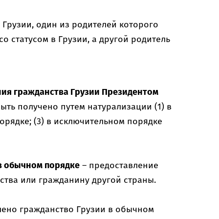
 Грузии, один из родителей которого
о статусом в Грузии, а другой родитель
ния гражданства Грузии Президентом
ыть получено путем натурализации (1) в
орядке; (3) в исключительном порядке
в обычном порядке
– предоставление
ства или гражданину другой страны.
лено гражданство Грузии в обычном