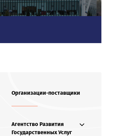
Организации-поставщики
Агентство Развития
Государственных Услуг